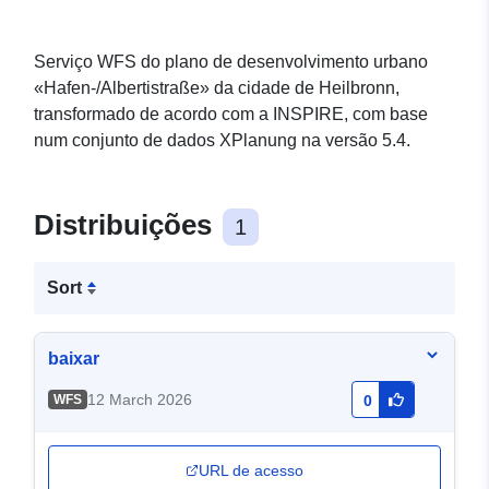
Serviço WFS do plano de desenvolvimento urbano
«Hafen-/Albertistraße» da cidade de Heilbronn,
transformado de acordo com a INSPIRE, com base
num conjunto de dados XPlanung na versão 5.4.
Distribuições
1
Sort
baixar
12 March 2026
WFS
0
URL de acesso