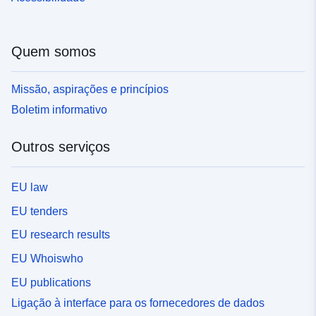
Quem somos
Missão, aspirações e princípios
Boletim informativo
Outros serviços
EU law
EU tenders
EU research results
EU Whoiswho
EU publications
Ligação à interface para os fornecedores de dados