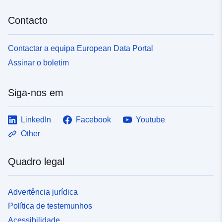
Contacto
Contactar a equipa European Data Portal
Assinar o boletim
Siga-nos em
LinkedIn
Facebook
Youtube
Other
Quadro legal
Advertência jurídica
Política de testemunhos
Acessibilidade