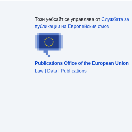
Този уебсайт се управлява от
Службата за
публикации на Европейския съюз
Publications Office of the European Union
Law | Data | Publications