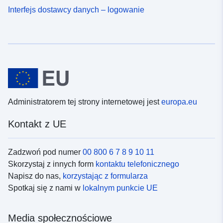
Interfejs dostawcy danych – logowanie
Administratorem tej strony internetowej jest
europa.eu
Kontakt z UE
Zadzwoń pod numer
00 800 6 7 8 9 10 11
Skorzystaj z innych form
kontaktu telefonicznego
Napisz do nas,
korzystając z formularza
Spotkaj się z nami w
lokalnym punkcie UE
Media społecznościowe