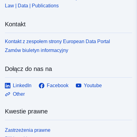
Law | Data | Publications
Kontakt
Kontakt z zespołem strony European Data Portal
Zamów biuletyn informacyjny
Dołącz do nas na
LinkedIn
Facebook
Youtube
Other
Kwestie prawne
Zastrzeżenia prawne