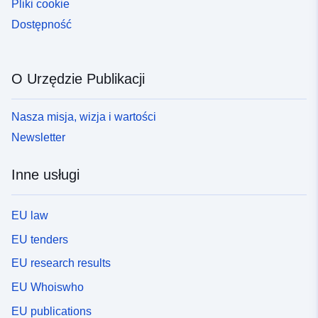
Pliki cookie
Dostępność
O Urzędzie Publikacji
Nasza misja, wizja i wartości
Newsletter
Inne usługi
EU law
EU tenders
EU research results
EU Whoiswho
EU publications