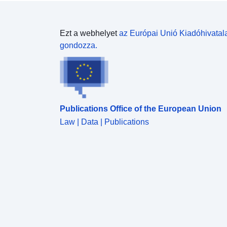
Ezt a webhelyet
az Európai Unió Kiadóhivatal
gondozza.
Publications Office of the European Union
Law | Data | Publications