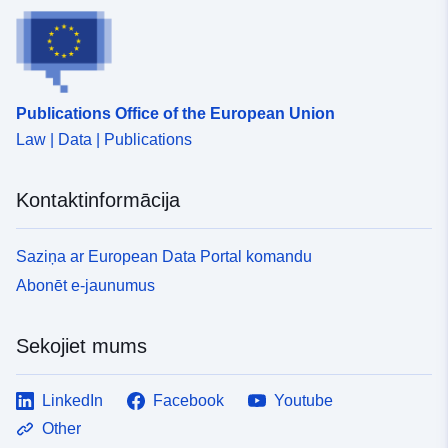
Publications Office of the European Union
Law | Data | Publications
Kontaktinformācija
Saziņa ar European Data Portal komandu
Abonēt e-jaunumus
Sekojiet mums
LinkedIn
Facebook
Youtube
Other