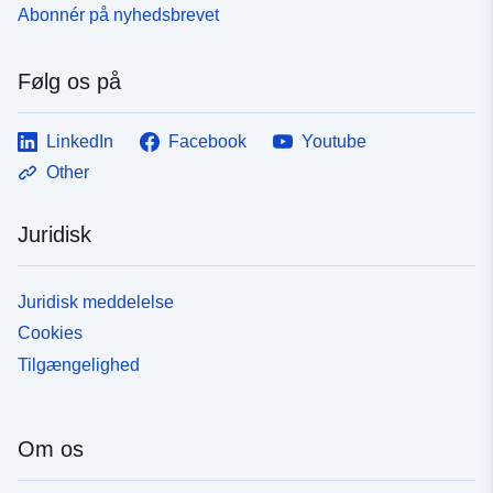
Abonnér på nyhedsbrevet
Følg os på
LinkedIn
Facebook
Youtube
Other
Juridisk
Juridisk meddelelse
Cookies
Tilgængelighed
Om os