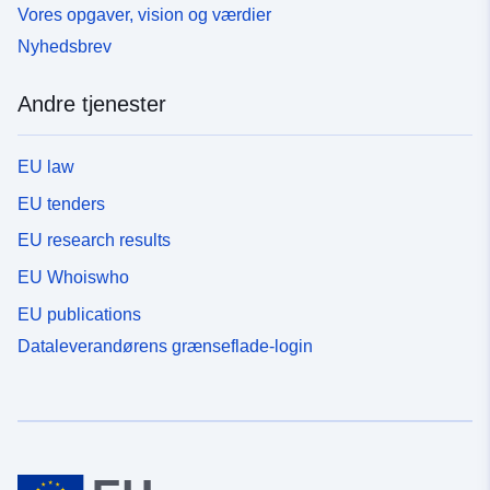
Vores opgaver, vision og værdier
Nyhedsbrev
Andre tjenester
EU law
EU tenders
EU research results
EU Whoiswho
EU publications
Dataleverandørens grænseflade-login