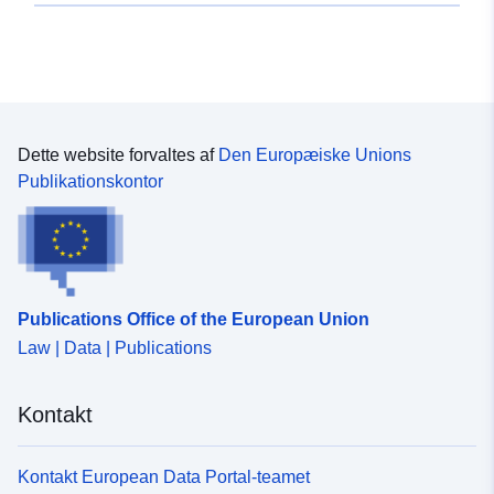
Dette website forvaltes af
Den Europæiske Unions
Publikationskontor
Publications Office of the European Union
Law | Data | Publications
Kontakt
Kontakt European Data Portal-teamet