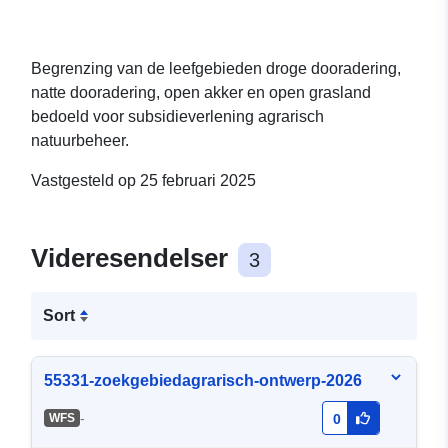
Begrenzing van de leefgebieden droge dooradering,
natte dooradering, open akker en open grasland
bedoeld voor subsidieverlening agrarisch
natuurbeheer.
Vastgesteld op 25 februari 2025
Videresendelser
3
Sort
55331-zoekgebiedagrarisch-ontwerp-2026
-
WFS
0