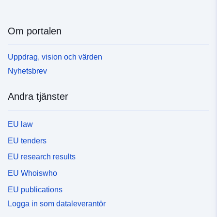
Om portalen
Uppdrag, vision och värden
Nyhetsbrev
Andra tjänster
EU law
EU tenders
EU research results
EU Whoiswho
EU publications
Logga in som dataleverantör