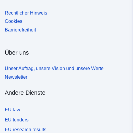
Rechtlicher Hinweis
Cookies
Barrierefreiheit
Über uns
Unser Auftrag, unsere Vision und unsere Werte
Newsletter
Andere Dienste
EU law
EU tenders
EU research results