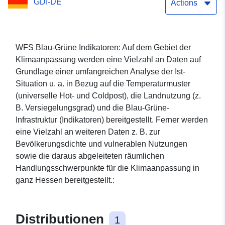
GDI-DE
Actions
WFS Blau-Grüne Indikatoren: Auf dem Gebiet der
Klimaanpassung werden eine Vielzahl an Daten auf
Grundlage einer umfangreichen Analyse der Ist-
Situation u. a. in Bezug auf die Temperaturmuster
(universelle Hot- und Coldpost), die Landnutzung (z.
B. Versiegelungsgrad) und die Blau-Grüne-
Infrastruktur (Indikatoren) bereitgestellt. Ferner werden
eine Vielzahl an weiteren Daten z. B. zur
Bevölkerungsdichte und vulnerablen Nutzungen
sowie die daraus abgeleiteten räumlichen
Handlungsschwerpunkte für die Klimaanpassung in
ganz Hessen bereitgestellt.:
Distributionen
1