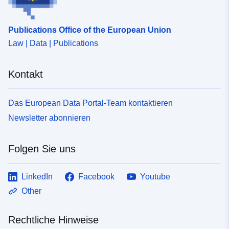
Publications Office of the European Union
Law | Data | Publications
Kontakt
Das European Data Portal-Team kontaktieren
Newsletter abonnieren
Folgen Sie uns
LinkedIn
Facebook
Youtube
Other
Rechtliche Hinweise