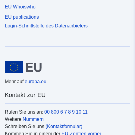
EU Whoiswho
EU publications
Login-Schnittstelle des Datenanbieters
Mehr auf
europa.eu
Kontakt zur EU
Rufen Sie uns an:
00 800 6 7 8 9 10 11
Weitere
Nummern
Schreiben Sie uns
(Kontaktformular)
Kommen Sie in einem der
EU-Zentren vorbei