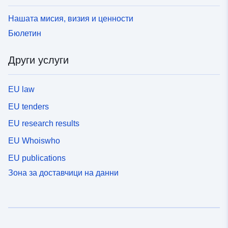
Нашата мисия, визия и ценности
Бюлетин
Други услуги
EU law
EU tenders
EU research results
EU Whoiswho
EU publications
Зона за доставчици на данни