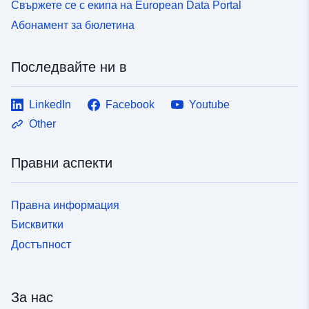
Свържете се с екипа на European Data Portal
Абонамент за бюлетина
Последвайте ни в
LinkedIn
Facebook
Youtube
Other
Правни аспекти
Правна информация
Бисквитки
Достъпност
За нас