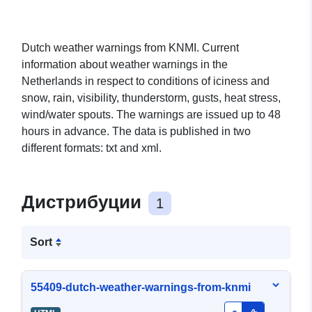
Dutch weather warnings from KNMI. Current
information about weather warnings in the
Netherlands in respect to conditions of iciness and
snow, rain, visibility, thunderstorm, gusts, heat stress,
wind/water spouts. The warnings are issued up to 48
hours in advance. The data is published in two
different formats: txt and xml.
Дистрибуции
1
Sort
55409-dutch-weather-warnings-from-knmi