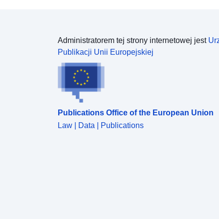
Administratorem tej strony internetowej jest
Ur
Publikacji Unii Europejskiej
Publications Office of the European Union
Law | Data | Publications