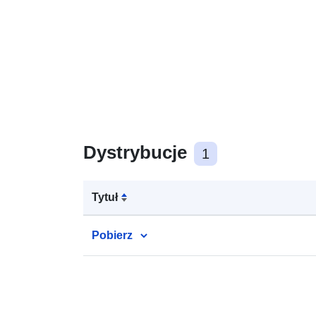
Dystrybucje
1
Tytuł
Pobierz