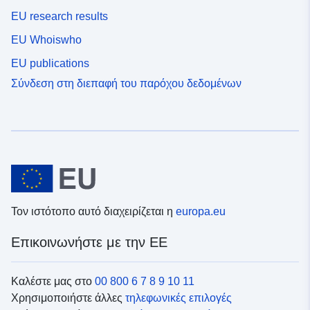
EU research results
EU Whoiswho
EU publications
Σύνδεση στη διεπαφή του παρόχου δεδομένων
Τον ιστότοπο αυτό διαχειρίζεται η
europa.eu
Επικοινωνήστε με την ΕΕ
Καλέστε μας στο
00 800 6 7 8 9 10 11
Χρησιμοποιήστε άλλες
τηλεφωνικές επιλογές