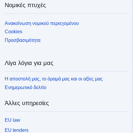
Νομικές πτυχές
Ανακοίνωση νομικού περιεχομένου
Cookies
Προσβασιμότητα
Λίγα λόγια για μας
Η αποστολή μας, το όραμά μας και οι αξίες μας
Ενημερωτικό δελτίο
Άλλες υπηρεσίες
EU law
EU tenders