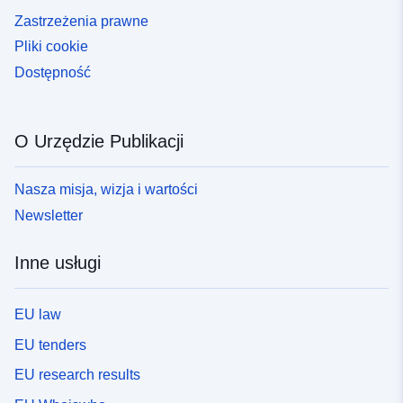
Zastrzeżenia prawne
Pliki cookie
Dostępność
O Urzędzie Publikacji
Nasza misja, wizja i wartości
Newsletter
Inne usługi
EU law
EU tenders
EU research results