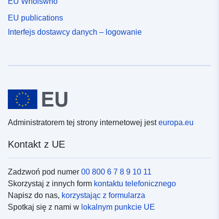
EU Whoiswho
EU publications
Interfejs dostawcy danych – logowanie
Administratorem tej strony internetowej jest
europa.eu
Kontakt z UE
Zadzwoń pod numer
00 800 6 7 8 9 10 11
Skorzystaj z innych form
kontaktu telefonicznego
Napisz do nas,
korzystając z formularza
Spotkaj się z nami w
lokalnym punkcie UE