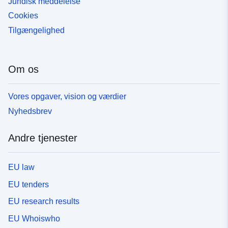
Juridisk meddelelse
Cookies
Tilgængelighed
Om os
Vores opgaver, vision og værdier
Nyhedsbrev
Andre tjenester
EU law
EU tenders
EU research results
EU Whoiswho