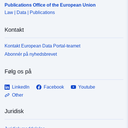
Publications Office of the European Union
Law | Data | Publications
Kontakt
Kontakt European Data Portal-teamet
Abonnér på nyhedsbrevet
Følg os på
LinkedIn
Facebook
Youtube
Other
Juridisk