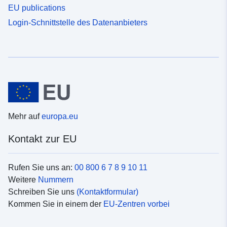
EU publications
Login-Schnittstelle des Datenanbieters
Mehr auf
europa.eu
Kontakt zur EU
Rufen Sie uns an:
00 800 6 7 8 9 10 11
Weitere
Nummern
Schreiben Sie uns
(Kontaktformular)
Kommen Sie in einem der
EU-Zentren vorbei