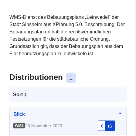
WMS-Dienst des Bebauungsplans „Leinwedel“ der
Stadt Sinsheim aus XPlanung 5.0. Beschreibung: Der
Bebauungsplan enthält die rechtsverbindlichen
Festsetzungen für die städtebauliche Ordnung.
Grundsätzlich gilt, dass der Bebauungsplan aus dem
Flächennutzungsplan zu entwickeln ist..
Distributionen
1
Sort
Blick
23 November 2023
WMS
0