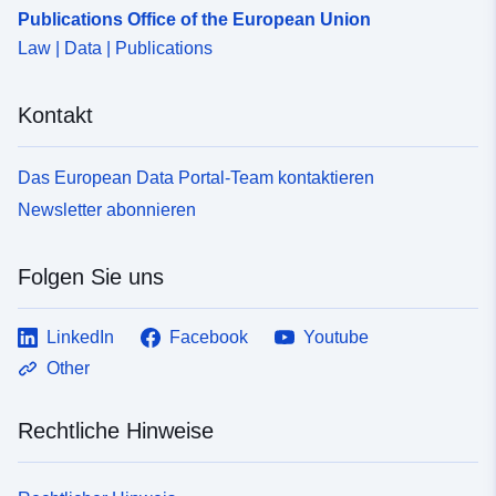
Publications Office of the European Union
Law | Data | Publications
Kontakt
Das European Data Portal-Team kontaktieren
Newsletter abonnieren
Folgen Sie uns
LinkedIn
Facebook
Youtube
Other
Rechtliche Hinweise