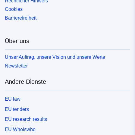
Rechtlicher Hinweis
Cookies
Barrierefreiheit
Über uns
Unser Auftrag, unsere Vision und unsere Werte
Newsletter
Andere Dienste
EU law
EU tenders
EU research results
EU Whoiswho