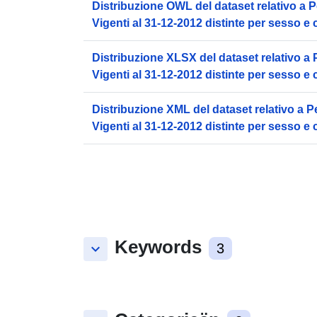
Distribuzione OWL del dataset relativo a
Vigenti al 31-12-2012 distinte per sesso e 
Distribuzione XLSX del dataset relativo 
Vigenti al 31-12-2012 distinte per sesso e 
Distribuzione XML del dataset relativo a
Vigenti al 31-12-2012 distinte per sesso e 
Keywords
keyboard_arrow_down
3