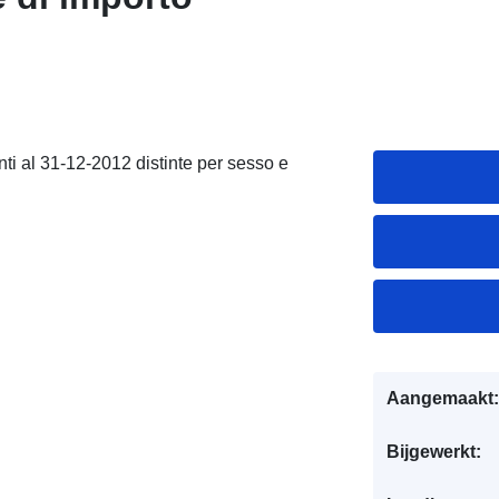
 al 31-12-2012 distinte per sesso e
Aangemaakt:
Bijgewerkt: