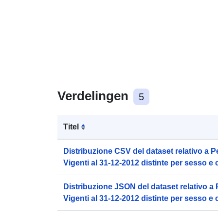
Verdelingen
5
Titel
Distribuzione CSV del dataset relativo a
Vigenti al 31-12-2012 distinte per sesso e 
Distribuzione JSON del dataset relativo 
Vigenti al 31-12-2012 distinte per sesso e 