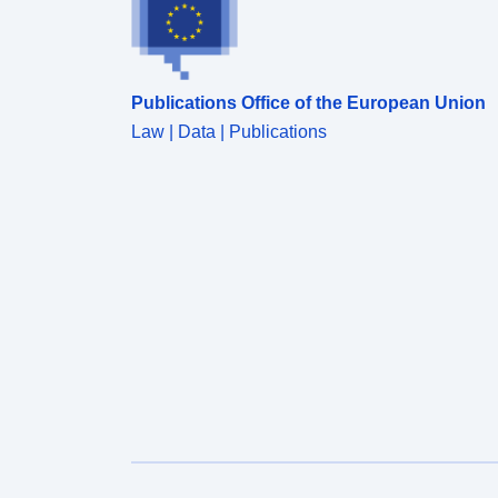
Publications Office of the European Union
Law | Data | Publications