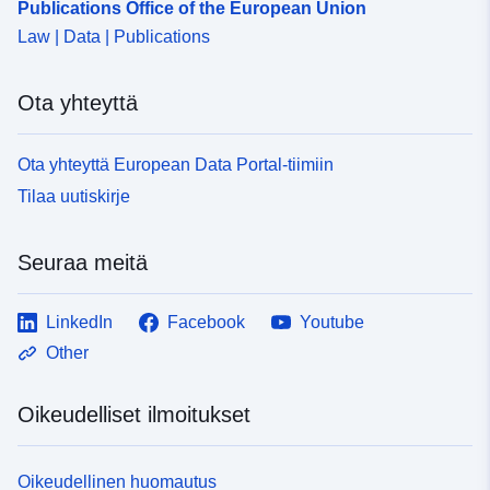
Publications Office of the European Union
Law | Data | Publications
Ota yhteyttä
Ota yhteyttä European Data Portal-tiimiin
Tilaa uutiskirje
Seuraa meitä
LinkedIn
Facebook
Youtube
Other
Oikeudelliset ilmoitukset
Oikeudellinen huomautus