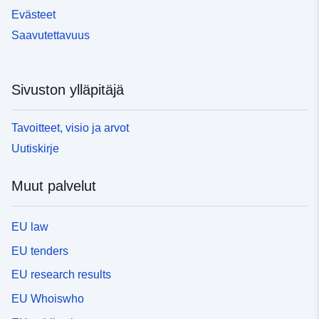
Evästeet
Saavutettavuus
Sivuston ylläpitäjä
Tavoitteet, visio ja arvot
Uutiskirje
Muut palvelut
EU law
EU tenders
EU research results
EU Whoiswho