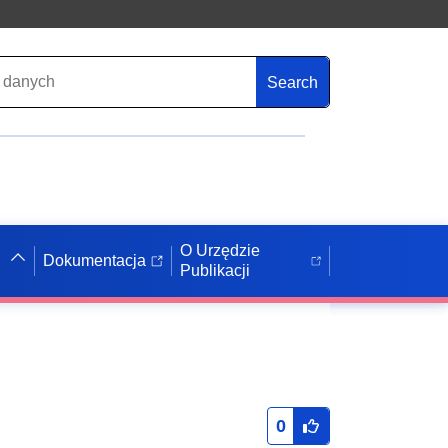
Search
O Urzędzie
Dokumentacja
Publikacji
0