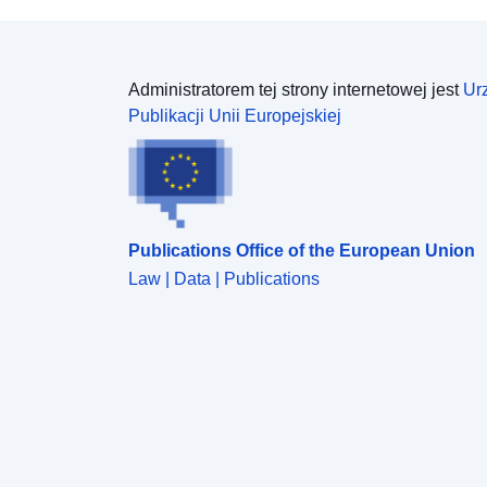
Administratorem tej strony internetowej jest
Ur
Publikacji Unii Europejskiej
Publications Office of the European Union
Law | Data | Publications