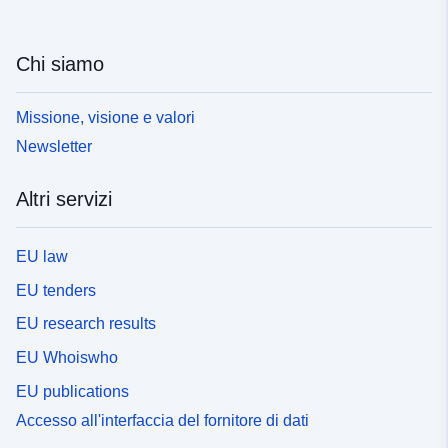
Chi siamo
Missione, visione e valori
Newsletter
Altri servizi
EU law
EU tenders
EU research results
EU Whoiswho
EU publications
Accesso all'interfaccia del fornitore di dati