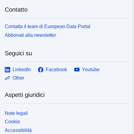
Contatto
Contatta il team di European Data Portal
Abbonati alla newsletter
Seguici su
LinkedIn
Facebook
Youtube
Other
Aspetti giuridici
Note legali
Cookie
Accessibilità