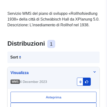
Servizio WMS del piano di sviluppo «Rollhofsiedlung
1938» della città di Schwäbisch Hall da XPlanung 5.0.
Descrizione: L'insediamento di Rollhof nel 1938.
Distribuzioni
1
Sort
Visualizza
4 December 2023
WMS
0
Anteprima