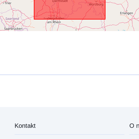
Kontakt
O 