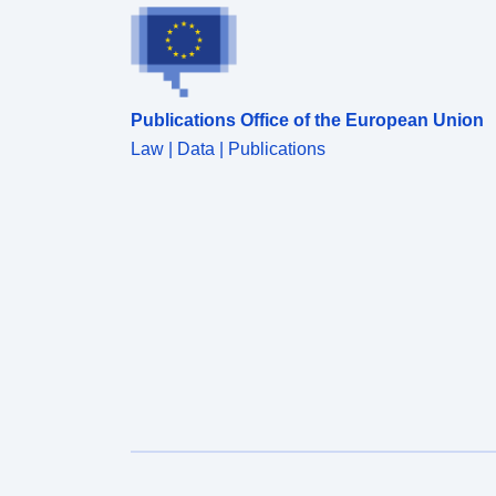
Publications Office of the European Union
Law | Data | Publications