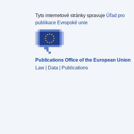
Tyto internetové stránky spravuje
Úřad pro
publikace Evropské unie
Publications Office of the European Union
Law | Data | Publications