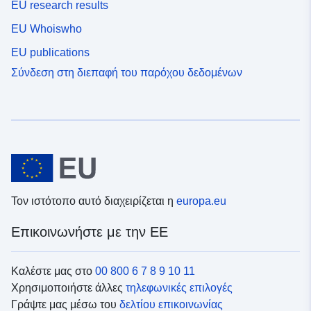
EU research results
EU Whoiswho
EU publications
Σύνδεση στη διεπαφή του παρόχου δεδομένων
Τον ιστότοπο αυτό διαχειρίζεται η
europa.eu
Επικοινωνήστε με την ΕΕ
Καλέστε μας στο
00 800 6 7 8 9 10 11
Χρησιμοποιήστε άλλες
τηλεφωνικές επιλογές
Γράψτε μας μέσω του
δελτίου επικοινωνίας