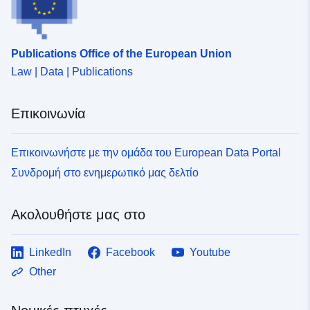
Publications Office of the European Union
Law | Data | Publications
Επικοινωνία
Επικοινωνήστε με την ομάδα του European Data Portal
Συνδρομή στο ενημερωτικό μας δελτίο
Ακολουθήστε μας στο
LinkedIn
Facebook
Youtube
Other