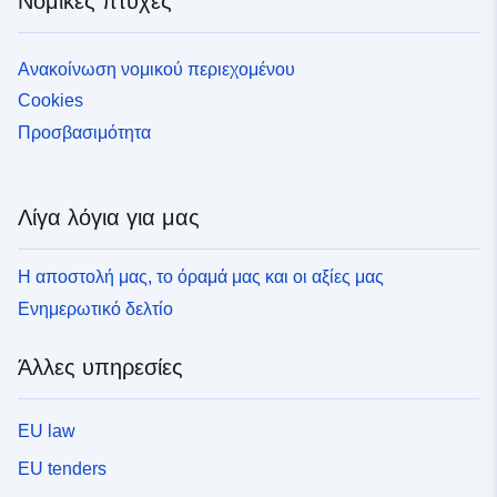
Νομικές πτυχές
Ανακοίνωση νομικού περιεχομένου
Cookies
Προσβασιμότητα
Λίγα λόγια για μας
Η αποστολή μας, το όραμά μας και οι αξίες μας
Ενημερωτικό δελτίο
Άλλες υπηρεσίες
EU law
EU tenders