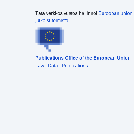
Tätä verkkosivustoa hallinnoi
Euroopan union
julkaisutoimisto
Publications Office of the European Union
Law | Data | Publications