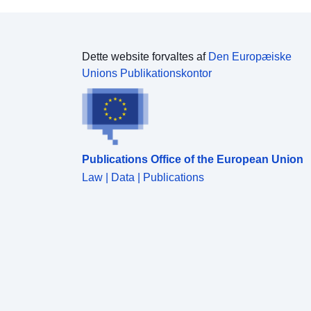
Dette website forvaltes af
Den Europæiske
Unions Publikationskontor
Publications Office of the European Union
Law | Data | Publications