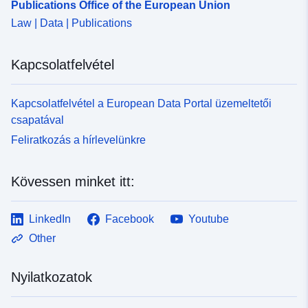
Publications Office of the European Union
Law | Data | Publications
Kapcsolatfelvétel
Kapcsolatfelvétel a European Data Portal üzemeltetői
csapatával
Feliratkozás a hírlevelünkre
Kövessen minket itt:
LinkedIn
Facebook
Youtube
Other
Nyilatkozatok