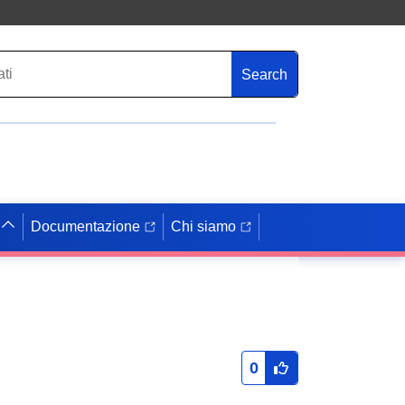
Search
Documentazione
Chi siamo
0