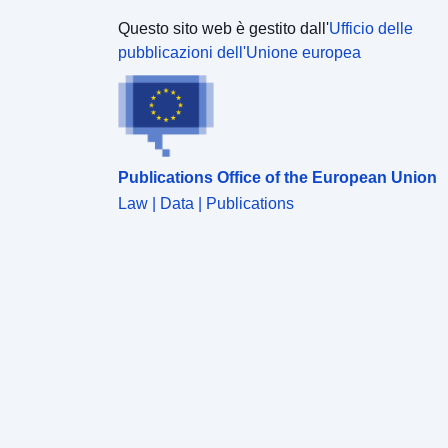
Questo sito web è gestito dall'
Ufficio delle
pubblicazioni dell'Unione europea
Publications Office of the European Union
Law | Data | Publications