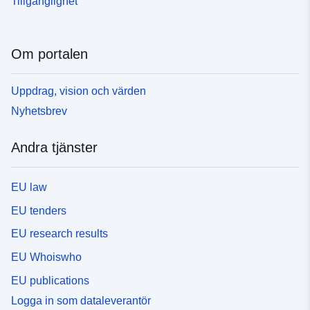
Tillgänglighet
Om portalen
Uppdrag, vision och värden
Nyhetsbrev
Andra tjänster
EU law
EU tenders
EU research results
EU Whoiswho
EU publications
Logga in som dataleverantör