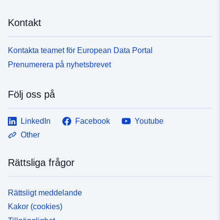
Kontakt
Kontakta teamet för European Data Portal
Prenumerera på nyhetsbrevet
Följ oss på
LinkedIn
Facebook
Youtube
Other
Rättsliga frågor
Rättsligt meddelande
Kakor (cookies)