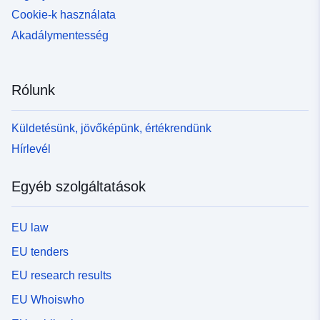
Cookie-k használata
Akadálymentesség
Rólunk
Küldetésünk, jövőképünk, értékrendünk
Hírlevél
Egyéb szolgáltatások
EU law
EU tenders
EU research results
EU Whoiswho