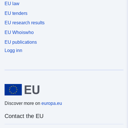
EU law
EU tenders
EU research results
EU Whoiswho
EU publications
Logg inn
Discover more on
europa.eu
Contact the EU