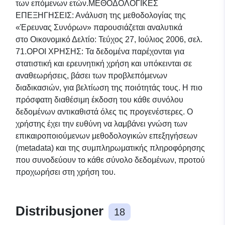
των επόμενων ετών.ΜΕΘΟΔΟΛΟΓΙΚΕΣ
ΕΠΕΞΗΓΗΣΕΙΣ: Ανάλυση της μεθοδολογίας της
«Έρευνας Συνόρων» παρουσιάζεται αναλυτικά
στο Οικονομικό Δελτίο: Τεύχος 27, Ιούλιος 2006, σελ.
71.ΟΡΟΙ ΧΡΗΣΗΣ: Τα δεδομένα παρέχονται για
στατιστική και ερευνητική χρήση και υπόκεινται σε
αναθεωρήσεις, βάσει των προβλεπόμενων
διαδικασιών, για βελτίωση της ποιότητάς τους. Η πιο
πρόσφατη διαθέσιμη έκδοση του κάθε συνόλου
δεδομένων αντικαθιστά όλες τις προγενέστερες. Ο
χρήστης έχει την ευθύνη να λαμβάνει γνώση των
επικαιροποιούμενων μεθοδολογικών επεξηγήσεων
(metadata) και της συμπληρωματικής πληροφόρησης
που συνοδεύουν το κάθε σύνολο δεδομένων, προτού
προχωρήσει στη χρήση του.​​​
Distribusjoner
18