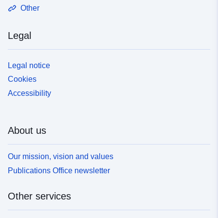
Other
Legal
Legal notice
Cookies
Accessibility
About us
Our mission, vision and values
Publications Office newsletter
Other services