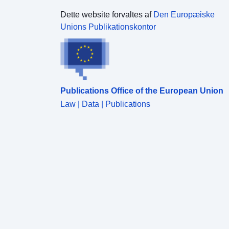
Dette website forvaltes af
Den Europæiske
Unions Publikationskontor
Publications Office of the European Union
Law | Data | Publications