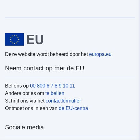
Deze website wordt beheerd door het
europa.eu
Neem contact op met de EU
Bel ons op
00 800 6 7 8 9 10 11
Andere opties om
te bellen
Schrijf ons via het
contactformulier
Ontmoet ons in een van
de EU-centra
Sociale media