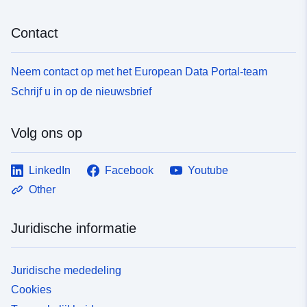
Contact
Neem contact op met het European Data Portal-team
Schrijf u in op de nieuwsbrief
Volg ons op
LinkedIn
Facebook
Youtube
Other
Juridische informatie
Juridische mededeling
Cookies