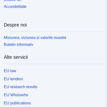
Accesibilitate
Despre noi
Misiunea, viziunea și valorile noastre
Buletin informativ
Alte servicii
EU law
EU tenders
EU research results
EU Whoiswho
EU publications