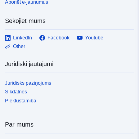
Abonēt e-jaunumus
Sekojiet mums
LinkedIn
Facebook
Youtube
Other
Juridiski jautājumi
Juridisks paziņojums
Sīkdatnes
Piekļūstamība
Par mums