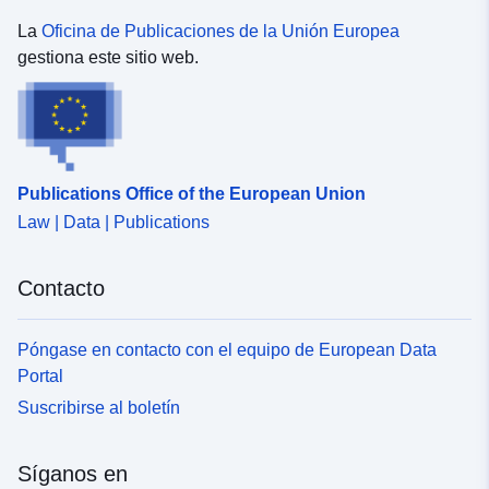
La
Oficina de Publicaciones de la Unión Europea
gestiona este sitio web.
Publications Office of the European Union
Law | Data | Publications
Contacto
Póngase en contacto con el equipo de European Data
Portal
Suscribirse al boletín
Síganos en