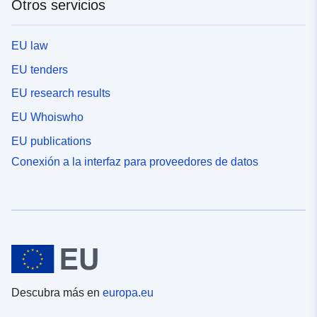
Otros servicios
EU law
EU tenders
EU research results
EU Whoiswho
EU publications
Conexión a la interfaz para proveedores de datos
Descubra más en
europa.eu