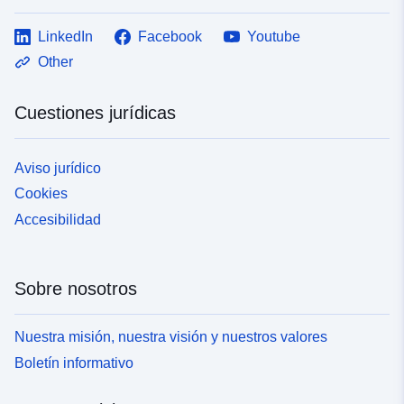
LinkedIn
Facebook
Youtube
Other
Cuestiones jurídicas
Aviso jurídico
Cookies
Accesibilidad
Sobre nosotros
Nuestra misión, nuestra visión y nuestros valores
Boletín informativo