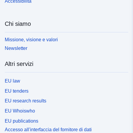
Accessibilità
Chi siamo
Missione, visione e valori
Newsletter
Altri servizi
EU law
EU tenders
EU research results
EU Whoiswho
EU publications
Accesso all'interfaccia del fornitore di dati