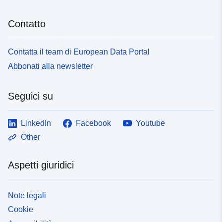
Contatto
Contatta il team di European Data Portal
Abbonati alla newsletter
Seguici su
LinkedIn
Facebook
Youtube
Other
Aspetti giuridici
Note legali
Cookie