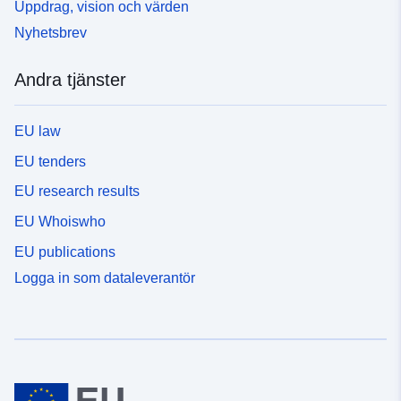
Uppdrag, vision och värden
Nyhetsbrev
Andra tjänster
EU law
EU tenders
EU research results
EU Whoiswho
EU publications
Logga in som dataleverantör