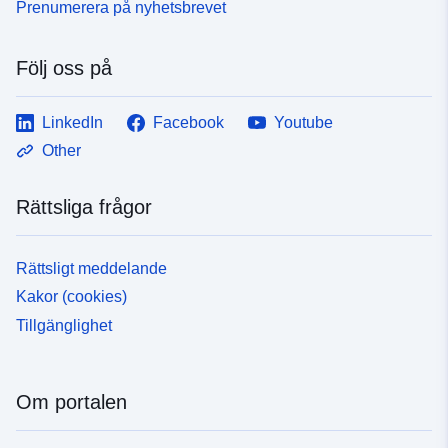
Prenumerera på nyhetsbrevet
Följ oss på
LinkedIn
Facebook
Youtube
Other
Rättsliga frågor
Rättsligt meddelande
Kakor (cookies)
Tillgänglighet
Om portalen