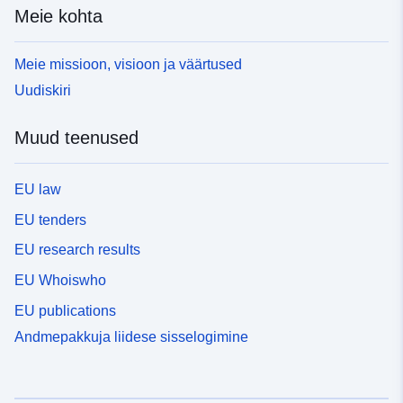
Meie kohta
Meie missioon, visioon ja väärtused
Uudiskiri
Muud teenused
EU law
EU tenders
EU research results
EU Whoiswho
EU publications
Andmepakkuja liidese sisselogimine