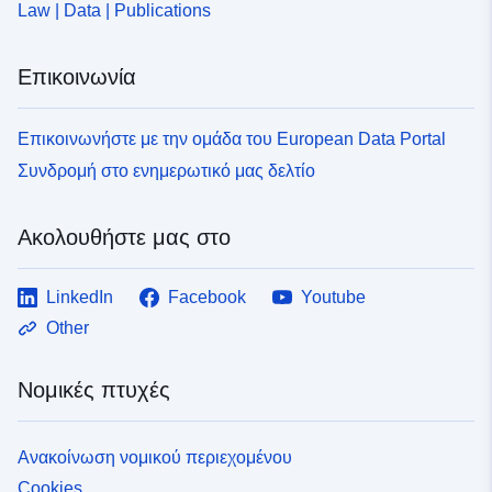
Law | Data | Publications
Επικοινωνία
Επικοινωνήστε με την ομάδα του European Data Portal
Συνδρομή στο ενημερωτικό μας δελτίο
Ακολουθήστε μας στο
LinkedIn
Facebook
Youtube
Other
Νομικές πτυχές
Ανακοίνωση νομικού περιεχομένου
Cookies