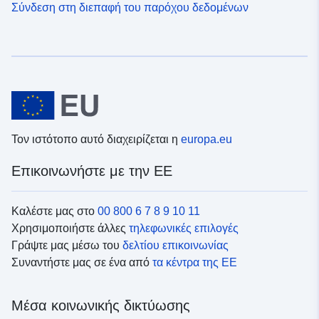
Σύνδεση στη διεπαφή του παρόχου δεδομένων
Τον ιστότοπο αυτό διαχειρίζεται η
europa.eu
Επικοινωνήστε με την ΕΕ
Καλέστε μας στο
00 800 6 7 8 9 10 11
Χρησιμοποιήστε άλλες
τηλεφωνικές επιλογές
Γράψτε μας μέσω του
δελτίου επικοινωνίας
Συναντήστε μας σε ένα από
τα κέντρα της ΕΕ
Μέσα κοινωνικής δικτύωσης