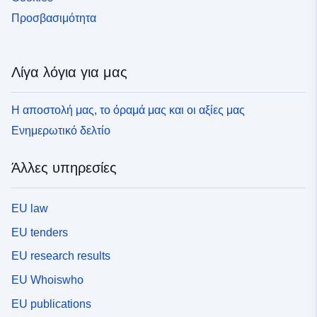
Προσβασιμότητα
Λίγα λόγια για μας
Η αποστολή μας, το όραμά μας και οι αξίες μας
Ενημερωτικό δελτίο
Άλλες υπηρεσίες
EU law
EU tenders
EU research results
EU Whoiswho
EU publications