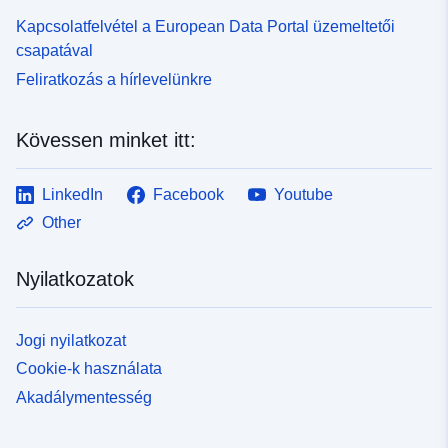
Kapcsolatfelvétel a European Data Portal üzemeltetői
csapatával
Feliratkozás a hírlevelünkre
Kövessen minket itt:
LinkedIn
Facebook
Youtube
Other
Nyilatkozatok
Jogi nyilatkozat
Cookie-k használata
Akadálymentesség