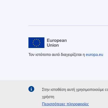
Τον ιστότοπο αυτό διαχειρίζεται η
europa.eu
Στην ιστοθέση αυτή χρησιμοποιούμε c
χρήστη
Περισσότερες πληροφορίες