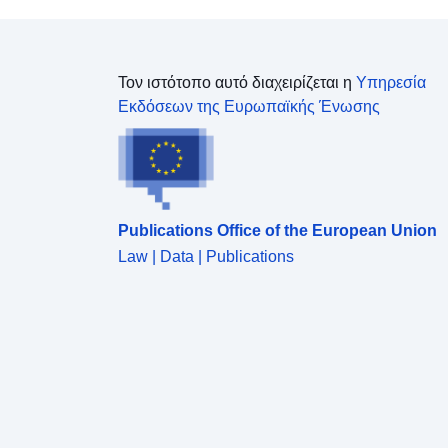
Τον ιστότοπο αυτό διαχειρίζεται η
Υπηρεσία
Εκδόσεων της Ευρωπαϊκής Ένωσης
Publications Office of the European Union
Law | Data | Publications