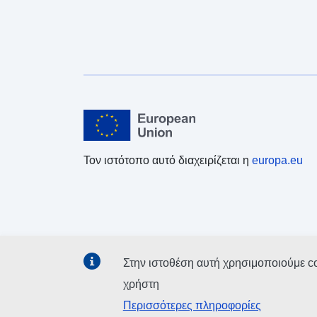
Τον ιστότοπο αυτό διαχειρίζεται η
europa.eu
Στην ιστοθέση αυτή χρησιμοποιούμε c
χρήστη
Περισσότερες πληροφορίες