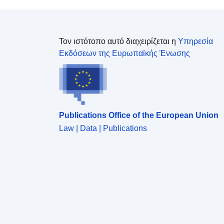
Τον ιστότοπο αυτό διαχειρίζεται η
Υπηρεσία
Εκδόσεων της Ευρωπαϊκής Ένωσης
Publications Office of the European Union
Law | Data | Publications