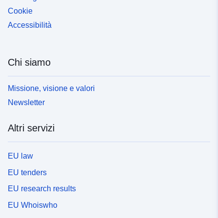
Cookie
Accessibilità
Chi siamo
Missione, visione e valori
Newsletter
Altri servizi
EU law
EU tenders
EU research results
EU Whoiswho