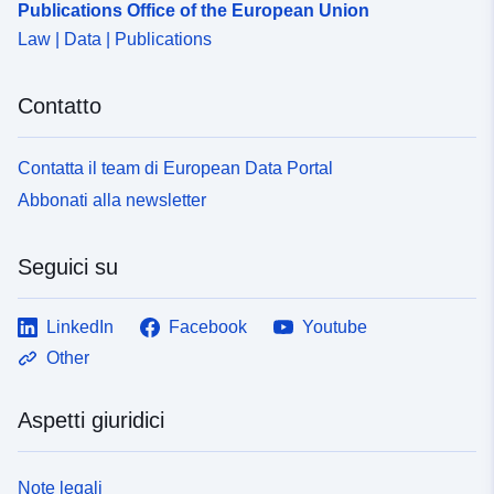
Publications Office of the European Union
Law | Data | Publications
Contatto
Contatta il team di European Data Portal
Abbonati alla newsletter
Seguici su
LinkedIn
Facebook
Youtube
Other
Aspetti giuridici
Note legali