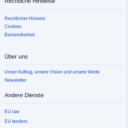
Rechtliche Hinweise
Rechtlicher Hinweis
Cookies
Barrierefreiheit
Über uns
Unser Auftrag, unsere Vision und unsere Werte
Newsletter
Andere Dienste
EU law
EU tenders