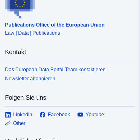
Publications Office of the European Union
Law | Data | Publications
Kontakt
Das European Data Portal-Team kontaktieren
Newsletter abonnieren
Folgen Sie uns
LinkedIn
Facebook
Youtube
Other