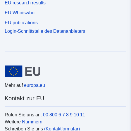
EU research results
EU Whoiswho
EU publications
Login-Schnittstelle des Datenanbieters
Mehr auf
europa.eu
Kontakt zur EU
Rufen Sie uns an:
00 800 6 7 8 9 10 11
Weitere
Nummern
Schreiben Sie uns
(Kontaktformular)