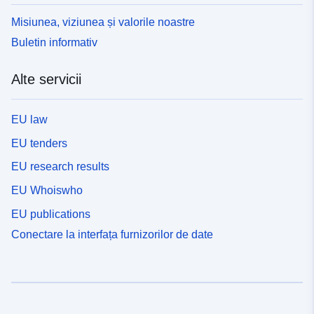
Misiunea, viziunea și valorile noastre
Buletin informativ
Alte servicii
EU law
EU tenders
EU research results
EU Whoiswho
EU publications
Conectare la interfața furnizorilor de date