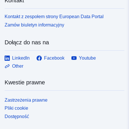
Kontakt
Kontakt z zespołem strony European Data Portal
Zamów biuletyn informacyjny
Dołącz do nas na
LinkedIn
Facebook
Youtube
Other
Kwestie prawne
Zastrzeżenia prawne
Pliki cookie
Dostępność