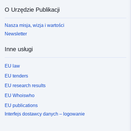
O Urzędzie Publikacji
Nasza misja, wizja i wartości
Newsletter
Inne usługi
EU law
EU tenders
EU research results
EU Whoiswho
EU publications
Interfejs dostawcy danych – logowanie