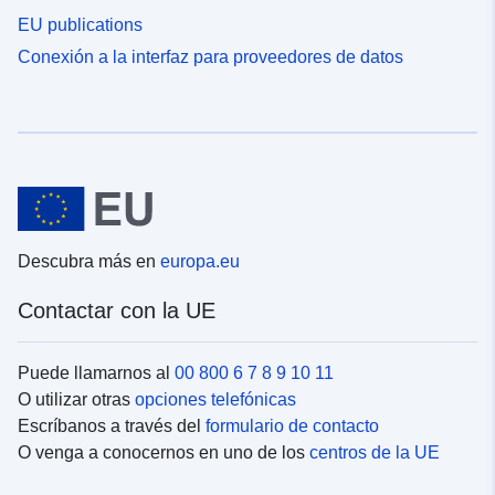
EU publications
Conexión a la interfaz para proveedores de datos
Descubra más en
europa.eu
Contactar con la UE
Puede llamarnos al
00 800 6 7 8 9 10 11
O utilizar otras
opciones telefónicas
Escríbanos a través del
formulario de contacto
O venga a conocernos en uno de los
centros de la UE