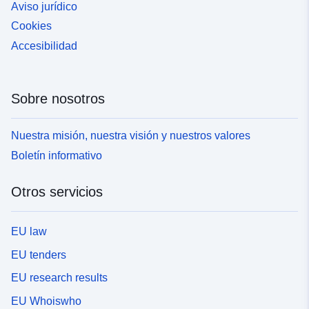
Aviso jurídico
Cookies
Accesibilidad
Sobre nosotros
Nuestra misión, nuestra visión y nuestros valores
Boletín informativo
Otros servicios
EU law
EU tenders
EU research results
EU Whoiswho