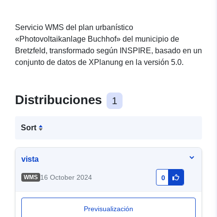
Servicio WMS del plan urbanístico
«Photovoltaikanlage Buchhof» del municipio de
Bretzfeld, transformado según INSPIRE, basado en un
conjunto de datos de XPlanung en la versión 5.0.
Distribuciones
1
Sort
vista
16 October 2024
WMS
0
Previsualización