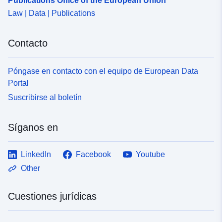
Publications Office of the European Union
Law | Data | Publications
Contacto
Póngase en contacto con el equipo de European Data
Portal
Suscribirse al boletín
Síganos en
LinkedIn
Facebook
Youtube
Other
Cuestiones jurídicas