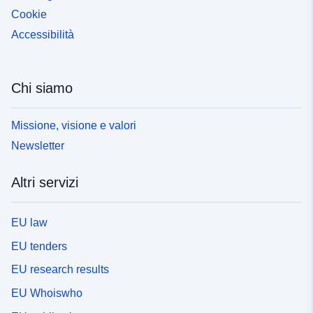
Cookie
Accessibilità
Chi siamo
Missione, visione e valori
Newsletter
Altri servizi
EU law
EU tenders
EU research results
EU Whoiswho