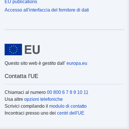
EU publications
Accesso all'interfaccia del fornitore di dati
Questo sito web è gestito dall'
europa.eu
Contatta l’UE
Chiamaci al numero
00 800 6 7 8 9 10 11
Usa altre
opzioni telefoniche
Scrivici compilando il
modulo di contatto
Incontraci presso uno dei
centri dell'UE