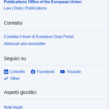
Publications Office of the European Union
Law | Data | Publications
Contatto
Contatta il team di European Data Portal
Abbonati alla newsletter
Seguici su
LinkedIn
Facebook
Youtube
Other
Aspetti giuridici
Note legali