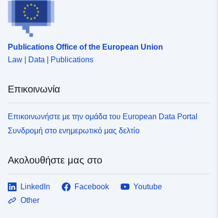
Publications Office of the European Union
Law | Data | Publications
Επικοινωνία
Επικοινωνήστε με την ομάδα του European Data Portal
Συνδρομή στο ενημερωτικό μας δελτίο
Ακολουθήστε μας στο
LinkedIn
Facebook
Youtube
Other