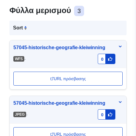
Φύλλα μερισμού
3
Sort
57045-historische-geografie-kleiwinning
-
WFS
0
URL πρόσβασης
57045-historische-geografie-kleiwinning
-
JPEG
0
URL πρόσβασης