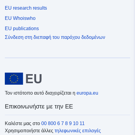
EU research results
EU Whoiswho
EU publications
Σύνδεση στη διεπαφή του παρόχου δεδομένων
Τον ιστότοπο αυτό διαχειρίζεται η
europa.eu
Επικοινωνήστε με την ΕΕ
Καλέστε μας στο
00 800 6 7 8 9 10 11
Χρησιμοποιήστε άλλες
τηλεφωνικές επιλογές