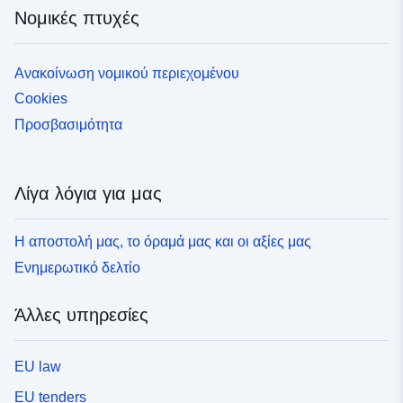
Νομικές πτυχές
Ανακοίνωση νομικού περιεχομένου
Cookies
Προσβασιμότητα
Λίγα λόγια για μας
Η αποστολή μας, το όραμά μας και οι αξίες μας
Ενημερωτικό δελτίο
Άλλες υπηρεσίες
EU law
EU tenders