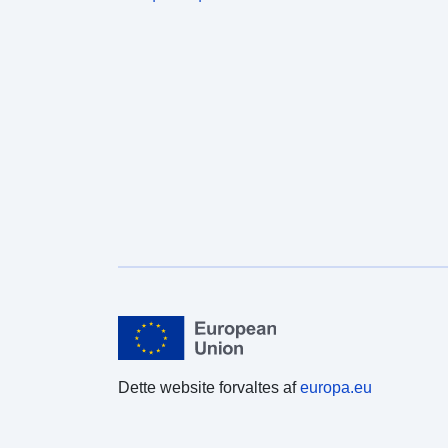
Dette website forvaltes af
europa.eu