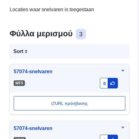
Locaties waar snelvaren is toegestaan
Φύλλα μερισμού
3
Sort
57074-snelvaren
-
WFS
0
URL πρόσβασης
57074-snelvaren