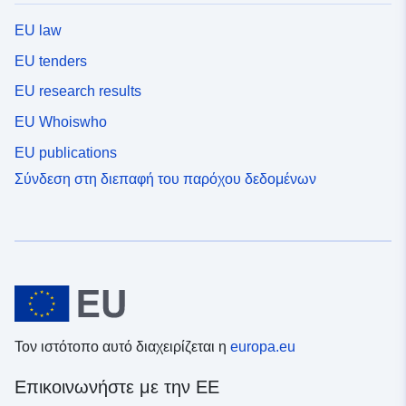
EU law
EU tenders
EU research results
EU Whoiswho
EU publications
Σύνδεση στη διεπαφή του παρόχου δεδομένων
Τον ιστότοπο αυτό διαχειρίζεται η
europa.eu
Επικοινωνήστε με την ΕΕ