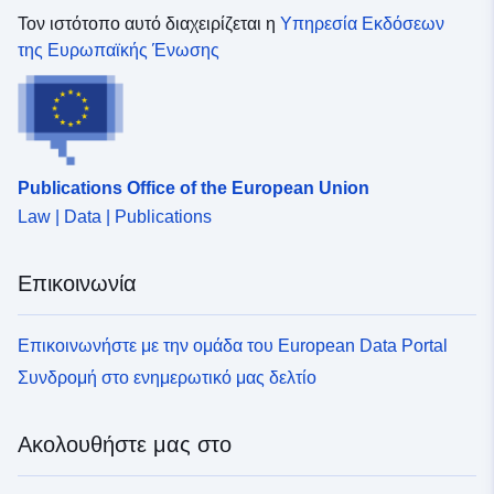
Τον ιστότοπο αυτό διαχειρίζεται η
Υπηρεσία Εκδόσεων
της Ευρωπαϊκής Ένωσης
Publications Office of the European Union
Law | Data | Publications
Επικοινωνία
Επικοινωνήστε με την ομάδα του European Data Portal
Συνδρομή στο ενημερωτικό μας δελτίο
Ακολουθήστε μας στο