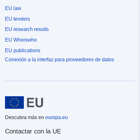
EU law
EU tenders
EU research results
EU Whoiswho
EU publications
Conexión a la interfaz para proveedores de datos
Descubra más en
europa.eu
Contactar con la UE