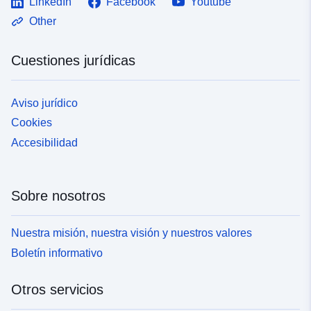
LinkedIn
Facebook
Youtube
Other
Cuestiones jurídicas
Aviso jurídico
Cookies
Accesibilidad
Sobre nosotros
Nuestra misión, nuestra visión y nuestros valores
Boletín informativo
Otros servicios