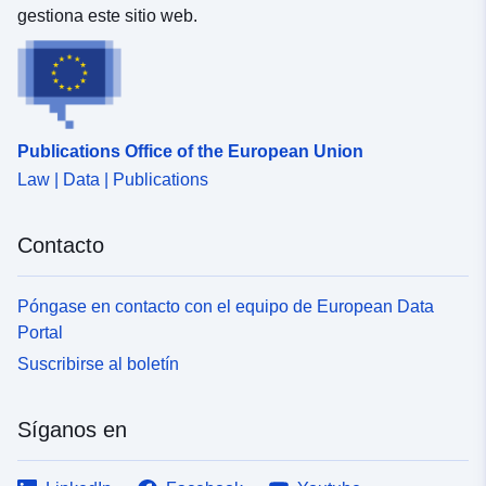
gestiona este sitio web.
Publications Office of the European Union
Law | Data | Publications
Contacto
Póngase en contacto con el equipo de European Data
Portal
Suscribirse al boletín
Síganos en